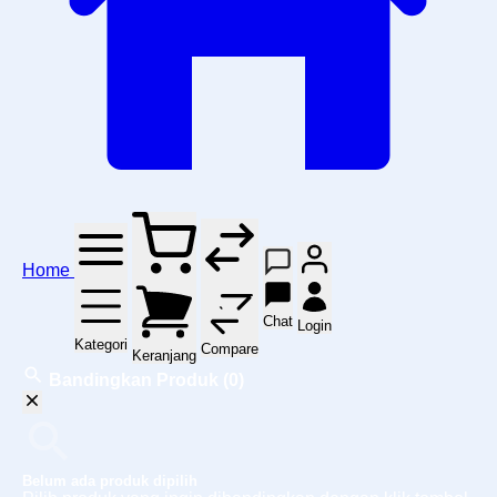
Home
Chat
Login
Kategori
Compare
Keranjang
Bandingkan Produk
(0)
Belum ada produk dipilih