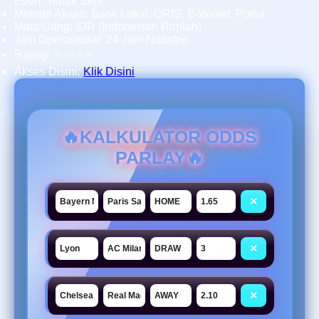
Even, Tebak Skor
Metode Akses: Bank Lokal, QRIS, E-Wallet, Pulsa
Mata Uang: IDR (Indonesian Rupiah)
Jam Operasional: 24 Jam Nonstop
Rating: ⭐⭐⭐⭐⭐
Akses Disini:
Klik Disini
🔥KALKULATOR ODDS
PARLAY🔥
×
×
×