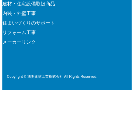
建材・住宅設備取扱商品
内装・外壁工事
住まいづくりのサポート
リフォーム工事
メーカーリンク
Copyright © 我妻建材工業株式会社 All Rights Reserved.