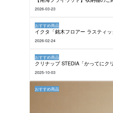
2026-03-23
おすすめ商品
イクタ「銘木フロアー ラスティ
2026-02-24
おすすめ商品
クリナップ STEDIA「かってに
2025-10-03
おすすめ商品