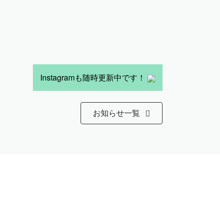
Instagramも随時更新中です！
お知らせ一覧