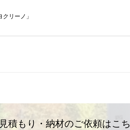
ヨクリーノ」
見積もり・納材のご依頼はこ