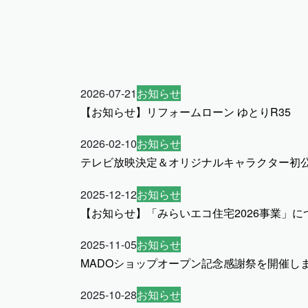
2026-07-21
お知らせ
【お知らせ】リフォームローン ゆとりR35
2026-02-10
お知らせ
テレビ放映決定＆オリジナルキャラクター初
2025-12-12
お知らせ
【お知らせ】「みらいエコ住宅2026事業」に
2025-11-05
お知らせ
MADOショップオープン記念感謝祭を開催し
2025-10-28
お知らせ