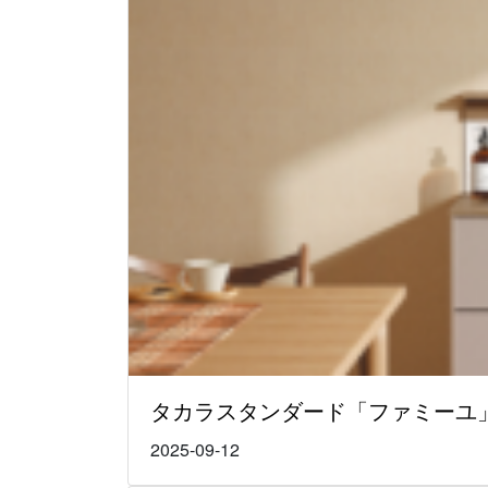
タカラスタンダード「ファミーユ
2025-09-12