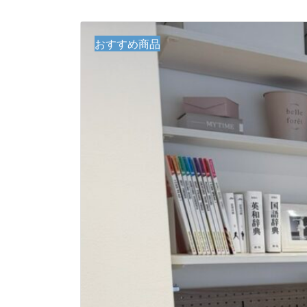
おすすめ商品