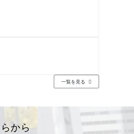
一覧を見る
ちらから