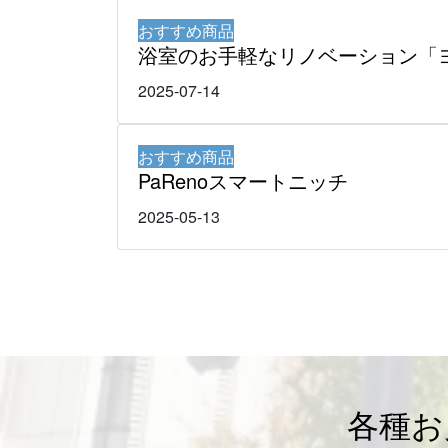
おすすめ商品
浴室のお手軽なリノベーション「
2025-07-14
おすすめ商品
PaRenoスマートニッチ
2025-05-13
各種お