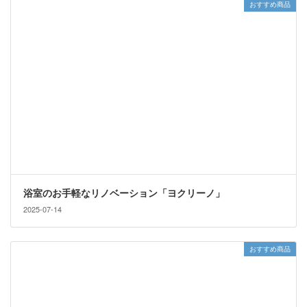
おすすめ商品
浴室のお手軽なリノベーション「ヨクリーノ」
2025-07-14
おすすめ商品