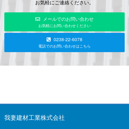
お気軽にご連絡ください。
メールでのお問い合わせ
お気軽にお問い合わせください
0238-22-6078
電話でのお問い合わせはこちら
我妻建材工業株式会社