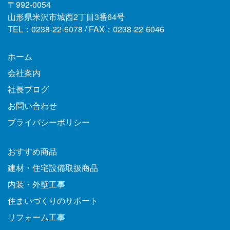
〒992-0054
山形県米沢市城西2丁目3番64号
TEL：0238-22-6078 / FAX：0238-22-6046
ホーム
会社案内
社長ブログ
お問い合わせ
プライバシーポリシー
おすすめ商品
建材・住宅設備取扱商品
内装・外壁工事
住まいづくりのサポート
リフォーム工事