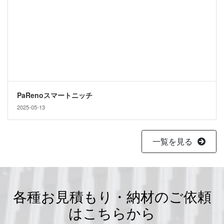
PaRenoスマートニッチ
2025-05-13
一覧を見る
各種お見積もり・納材のご依頼
はこちらから