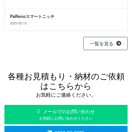
PaRenoスマートニッチ
2025-05-13
一覧を見る
各種お見積もり・納材のご依頼
はこちらから
お気軽にご連絡ください。
メールでのお問い合わせ
お気軽にお問い合わせください