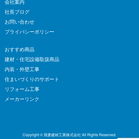
会社案内
社長ブログ
お問い合わせ
プライバシーポリシー
おすすめ商品
建材・住宅設備取扱商品
内装・外壁工事
住まいづくりのサポート
リフォーム工事
メーカーリンク
Copyright © 我妻建材工業株式会社 All Rights Reserved.