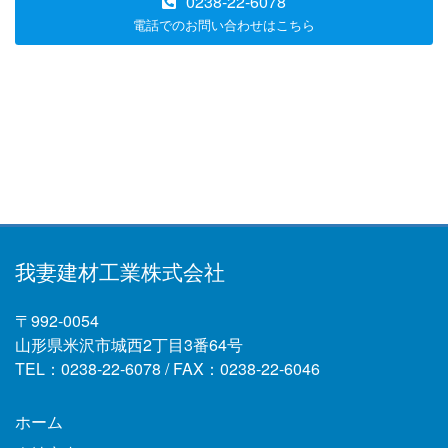
0238-22-6078
電話でのお問い合わせはこちら
我妻建材工業株式会社
〒992-0054
山形県米沢市城西2丁目3番64号
TEL：0238-22-6078 / FAX：0238-22-6046
ホーム