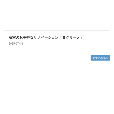
浴室のお手軽なリノベーション「ヨクリーノ」
2025-07-14
おすすめ商品