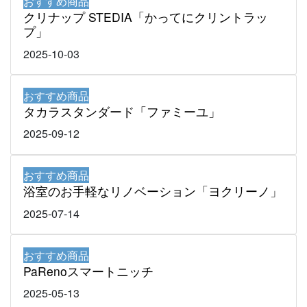
おすすめ商品
クリナップ STEDIA「かってにクリントラッ
プ」
2025-10-03
おすすめ商品
タカラスタンダード「ファミーユ」
2025-09-12
おすすめ商品
浴室のお手軽なリノベーション「ヨクリーノ」
2025-07-14
おすすめ商品
PaRenoスマートニッチ
2025-05-13