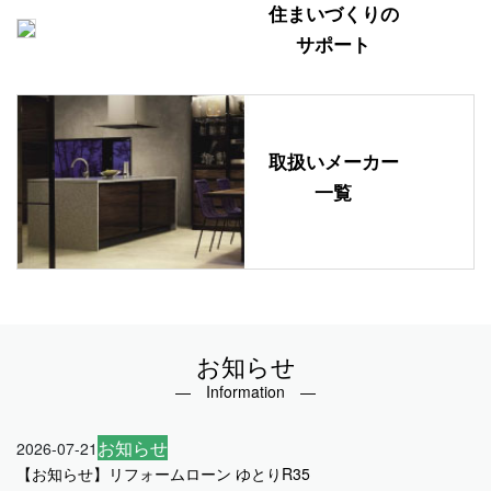
住まいづくりの
サポート
取扱いメーカー
一覧
お知らせ
― Information ―
お知らせ
2026-07-21
【お知らせ】リフォームローン ゆとりR35