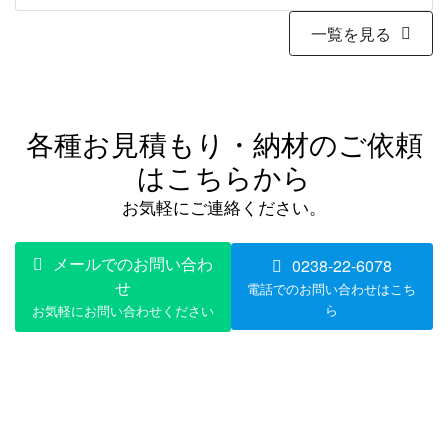
一覧を見る
各種お見積もり・納材のご依頼
はこちらから
お気軽にご連絡ください。
メールでのお問い合わ
0238-22-6078
せ
電話でのお問い合わせはこち
ら
お気軽にお問い合わせください