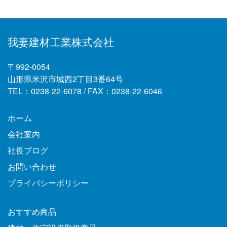
我妻建材工業株式会社
〒992-0054
山形県米沢市城西2丁目3番64号
TEL：0238-22-6078 / FAX：0238-22-6046
ホーム
会社案内
社長ブログ
お問い合わせ
プライバシーポリシー
おすすめ商品