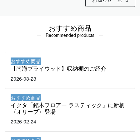
おすすめ商品
― Recommended products ―
おすすめ商品
【南海プライウッド】収納棚のご紹介
2026-03-23
おすすめ商品
イクタ「銘木フロアー ラスティック」に新柄
〈オリーブ〉登場
2026-02-24