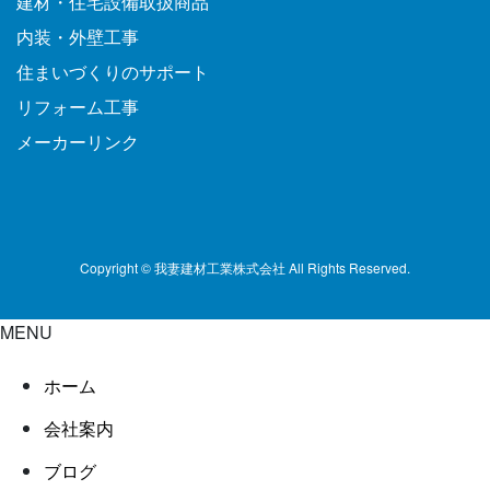
建材・住宅設備取扱商品
内装・外壁工事
住まいづくりのサポート
リフォーム工事
メーカーリンク
Copyright © 我妻建材工業株式会社 All Rights Reserved.
MENU
ホーム
会社案内
ブログ